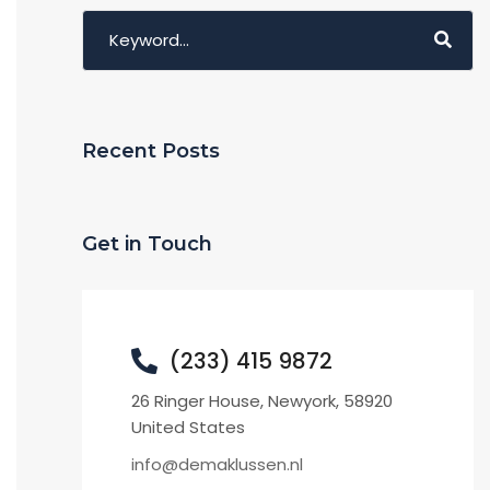
Recent Posts
Get in Touch
(233) 415 9872
26 Ringer House, Newyork, 58920
United States
info@demaklussen.nl