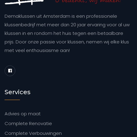
Demaklussen uit Amsterdam is een professionele
klussenbedrijf met meer dan 20 jaar ervaring voor al uw
klussen in en rondom het huis tegen een betaalbare
prijs. Door onze passie voor klussen, nemen wij elke klus
met veel enthousiasme aan!
Services
Advies op maat
Complete Renovatie
Complete Verbouwingen