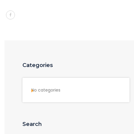
Categories
No categories
Search