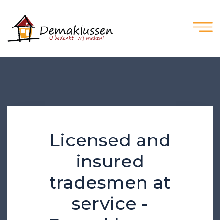
Licensed and
insured
tradesmen at
service -